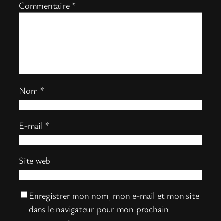
Commentaire
*
Nom
*
E-mail
*
Site web
Enregistrer mon nom, mon e-mail et mon site
dans le navigateur pour mon prochain