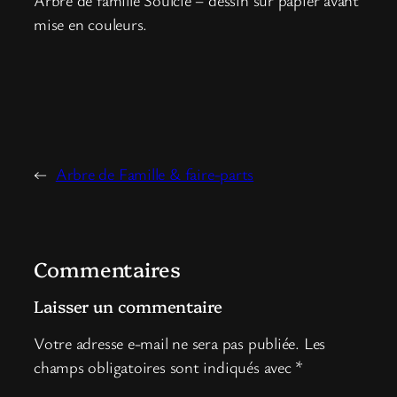
mise en couleurs.
←
Arbre de Famille & faire-parts
Commentaires
Laisser un commentaire
Votre adresse e-mail ne sera pas publiée.
Les
champs obligatoires sont indiqués avec
*