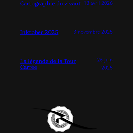
Cartographie du vivant
13 avril 2026
Inktober 2025
3 novembre 2025
26 juin
La légende de la Tour
Carrée
2025