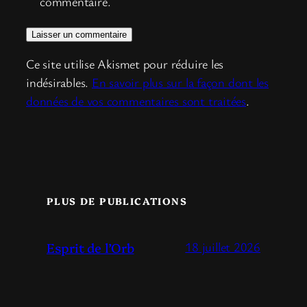
commentaire.
Ce site utilise Akismet pour réduire les
indésirables.
En savoir plus sur la façon dont les
données de vos commentaires sont traitées
.
PLUS DE PUBLICATIONS
Esprit de l’Orb
18 juillet 2026