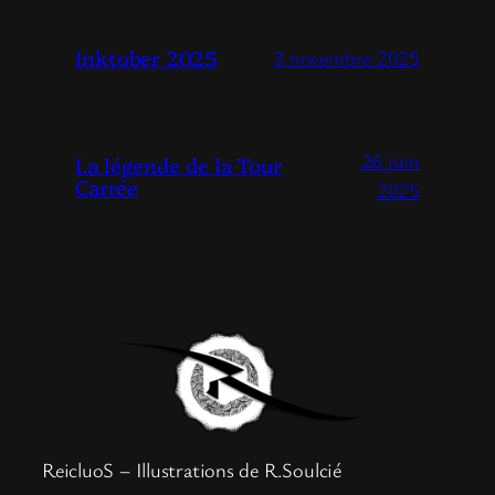
Inktober 2025
3 novembre 2025
26 juin
La légende de la Tour
Carrée
2025
ReicluoS – Illustrations de R.Soulcié