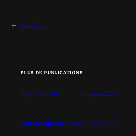
←
Aux abysses
PLUS DE PUBLICATIONS
Esprit de l’Orb
18 juillet 2026
Cartographie du vivant
13 avril 2026