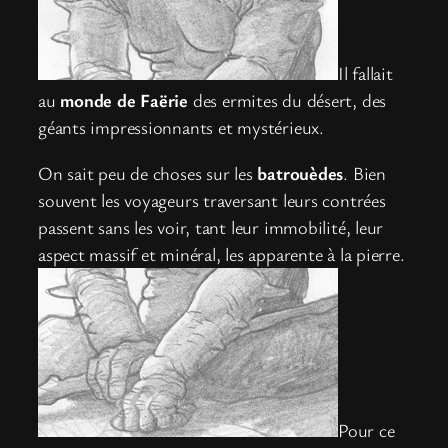
Il fallait
au
monde de Faërie
des ermites du désert, des
géants impressionnants et mystérieux.
On sait peu de choses sur les
batrouèdes
. Bien
souvent les voyageurs traversant leurs contrées
passent sans les voir, tant leur immobilité, leur
aspect massif et minéral, les apparente à la pierre.
Pour ce