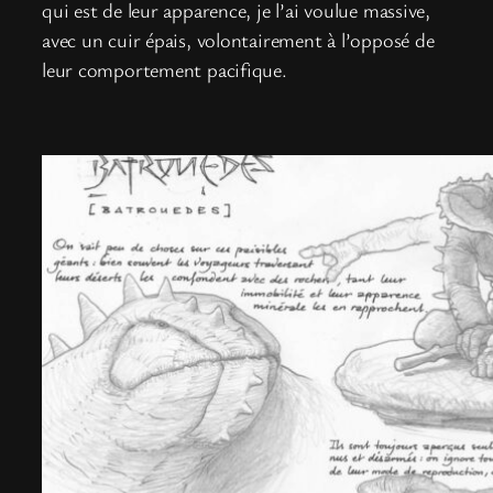
qui est de leur apparence, je l’ai voulue massive,
avec un cuir épais, volontairement à l’opposé de
leur comportement pacifique.