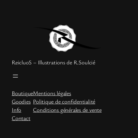
ReicluoS – Illustrations de R.Soulcié
Boutique
Mentions légales
Goodies
Politique de confidentialité
Info
Conditions générales de vente
Contact