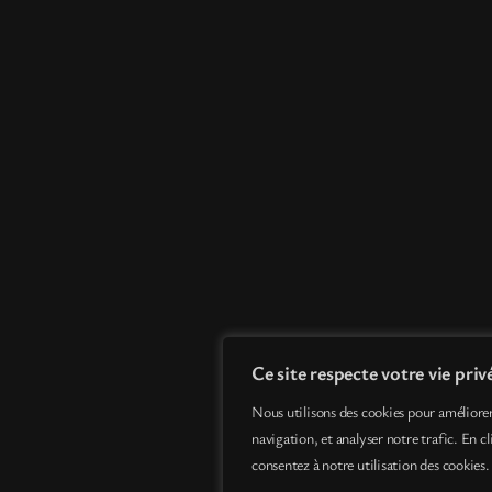
Ce site respecte votre vie priv
Nous utilisons des cookies pour améliore
navigation, et analyser notre trafic. En c
consentez à notre utilisation des cookies.