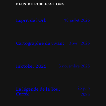
PLUS DE PUBLICATIONS
Esprit de l’Orb
18 juillet 2026
Cartographie du vivant
13 avril 2026
Inktober 2025
3 novembre 2025
26 juin
La légende de la Tour
Carrée
2025