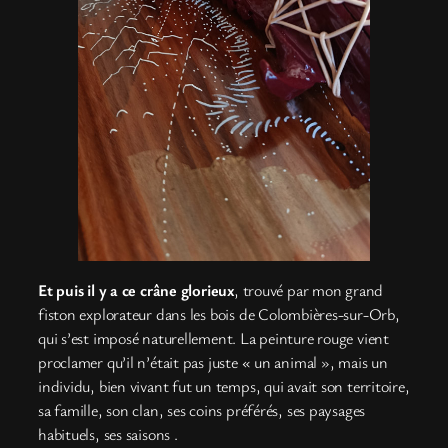
Et puis il y a ce crâne glorieux
, trouvé par mon grand
fiston explorateur dans les bois de Colombières-sur-Orb,
qui s’est imposé naturellement. La peinture rouge vient
proclamer qu’il n’était pas juste « un animal », mais un
individu, bien vivant fut un temps, qui avait son territoire,
sa famille, son clan, ses coins préférés, ses paysages
habituels, ses saisons .