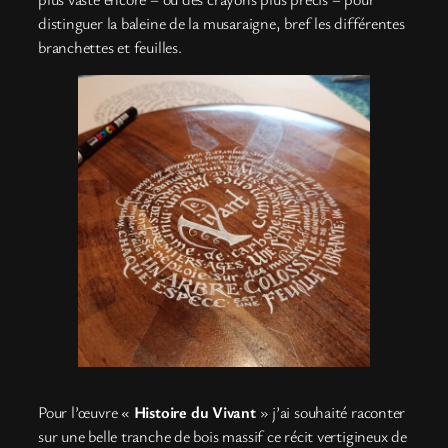
distinguer la baleine de la musaraigne, bref les différentes
branchettes et feuilles.
Pour l’œuvre «
Histoire du Vivant
» j’ai souhaité raconter
sur une belle tranche de bois massif ce récit vertigineux de