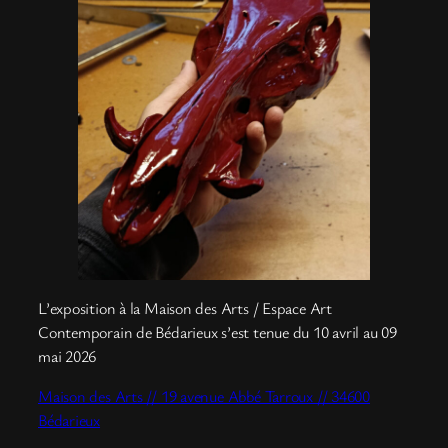
L’exposition à la Maison des Arts / Espace Art
Contemporain de Bédarieux s’est tenue du 10 avril au 09
mai 2026
Maison des Arts // 19 avenue Abbé Tarroux // 34600
Bédarieux