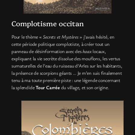
Complotisme occitan
Pour le thème «
Secrets et Mystères
» j’avais hésité, en
cette période politique complotiste, à créer tout un
panneau de désinformation avec des
hoax
locaux,
expliquant la vie secrète dissolue des mouflons, les vertus
surnaturelles de l’eau du ruisseau d’Arles sur les habitants,
la présence de scorpions géants … Je m’en suis finalement
tenu à ma toute première piste : une légende concernant
la splendide
Tour Carrée
du village, et son origine.