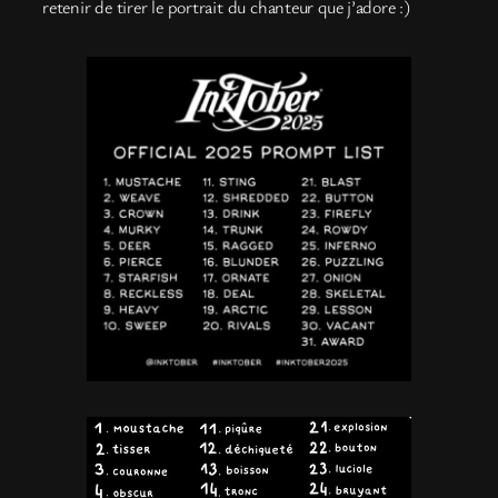
retenir de tirer le portrait du chanteur que j’adore :)