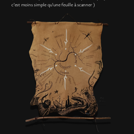
c’est moins simple qu’une feuille à scanner )