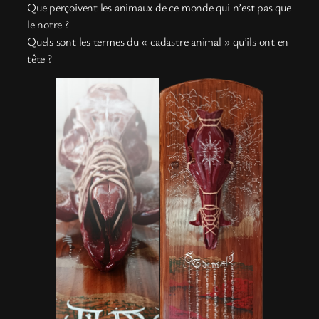
Que perçoivent les animaux de ce monde qui n’est pas que
le notre ?
Quels sont les termes du « cadastre animal » qu’ils ont en
tête ?