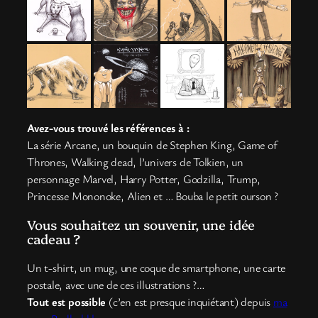
Avez-vous trouvé les références à :
La série Arcane, un bouquin de Stephen King, Game of
Thrones, Walking dead, l’univers de Tolkien, un
personnage Marvel, Harry Potter, Godzilla, Trump,
Princesse Mononoke, Alien et … Bouba le petit ourson ?
Vous souhaitez un souvenir, une idée
cadeau ?
Un t-shirt, un mug, une coque de smartphone, une carte
postale, avec une de ces illustrations ?…
Tout est possible
(c’en est presque inquiétant) depuis
ma