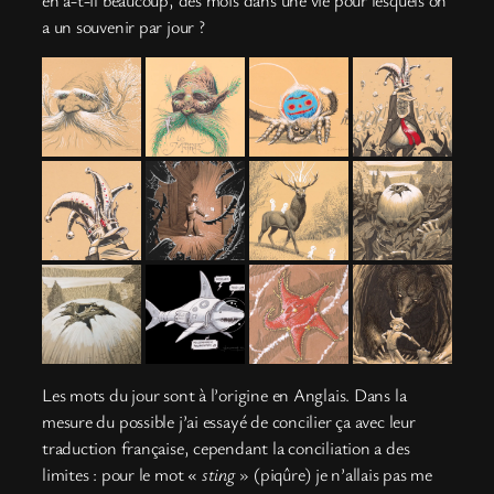
a un souvenir par jour ?
Les mots du jour sont à l’origine en Anglais. Dans la
mesure du possible j’ai essayé de concilier ça avec leur
traduction française, cependant la conciliation a des
limites : pour le mot «
sting
» (piqûre) je n’allais pas me