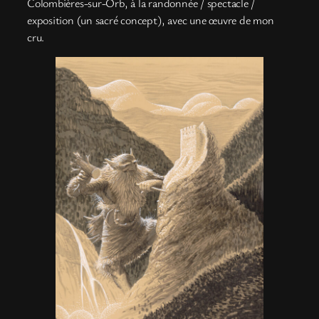
Colombières-sur-Orb, à la randonnée / spectacle /
exposition (un sacré concept), avec une œuvre de mon
cru.