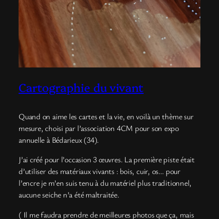
Cartographie du vivant
Quand on aime les cartes et la vie, en voilà un thème sur
mesure, choisi par l’association 4CM pour son expo
annuelle à Bédarieux (34).
J’ai créé pour l’occasion 3 œuvres. La première piste était
d’utiliser des matériaux vivants : bois, cuir, os… pour
l’encre je m’en suis tenu à du matériel plus traditionnel,
aucune seiche n’a été maltraitée.
( Il me faudra prendre de meilleures photos que ça, mais