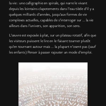
la vie : une calligraphie en spirale, qui narre le vivant
depuis les lointains clapotements dans l’eau tiède d’il y a
quelques milliards d’années, jusqu’aux formes de vie
complexes actuelles, capables de s’interroger sur … la vie
ailleurs dans l’univers, son apparition, son sens.
L’œuvre est exposée à plat, sur un plateau rotatif, afin que
les visiteurs puissent le lire en le faisant tourner plutôt
qu’en tournant autour mais … la plupart n’osent pas (sauf
les enfants) Penser à passer rajouter un mode d’emploi.