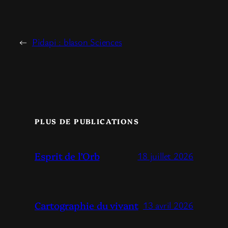
←
Pidapi : blason Sciences
PLUS DE PUBLICATIONS
Esprit de l’Orb
18 juillet 2026
Cartographie du vivant
13 avril 2026