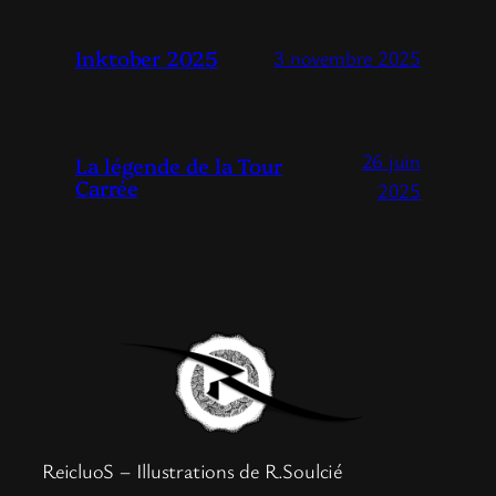
Inktober 2025
3 novembre 2025
26 juin
La légende de la Tour
Carrée
2025
ReicluoS – Illustrations de R.Soulcié