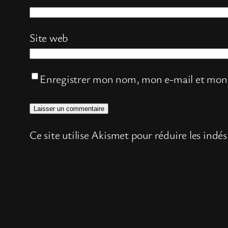
Site web
Enregistrer mon nom, mon e-mail et mon 
Ce site utilise Akismet pour réduire les indés