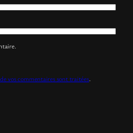
taire.
s de vos commentaires sont traitées
.