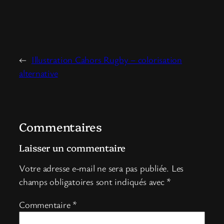
←
Illustration Cahors Rugby – colorisation
alternative
Commentaires
Laisser un commentaire
Votre adresse e-mail ne sera pas publiée.
Les
champs obligatoires sont indiqués avec
*
Commentaire
*