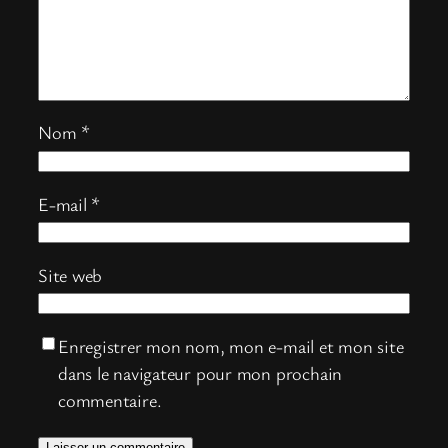
Nom
*
E-mail
*
Site web
Enregistrer mon nom, mon e-mail et mon site
dans le navigateur pour mon prochain
commentaire.