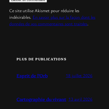
Ce site utilise Akismet pour réduire les
indésirables.
En savoir plus sur la façon dont les
données de vos commentaires sont traitées
.
PLUS DE PUBLICATIONS
Esprit de l’Orb
18 juillet 2026
Cartographie du vivant
13 avril 2026