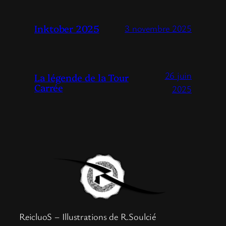
Inktober 2025
3 novembre 2025
26 juin
La légende de la Tour
Carrée
2025
ReicluoS – Illustrations de R.Soulcié