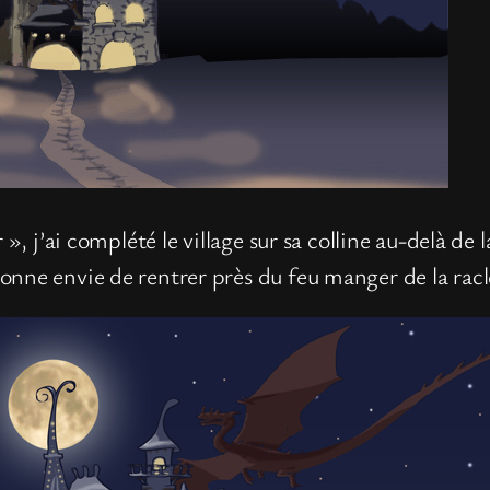
», j’ai complété le village sur sa colline au-delà de 
nne envie de rentrer près du feu manger de la racle