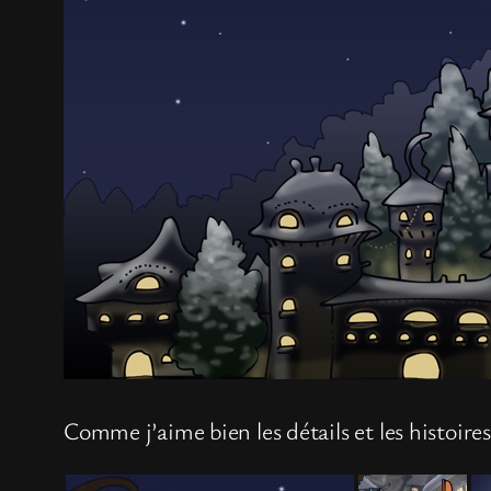
Comme j’aime bien les détails et les histoires