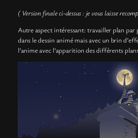
( Version finale ci-dessus : je vous laisse recomp
Autre aspect intéressant: travailler plan par
dans le dessin animé mais avec un brin d’effe
l’anime avec l’apparition des différents plans