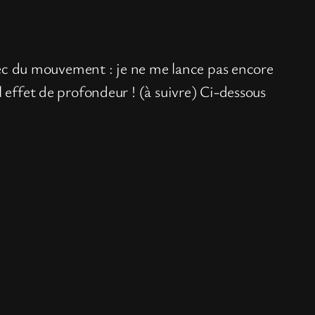
 avec du mouvement : je ne me lance pas encore
 effet de profondeur ! (à suivre) Ci-dessous