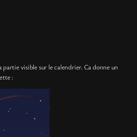
la partie visible sur le calendrier. Ca donne un
tte :