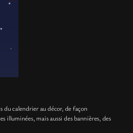
es du calendrier au décor, de façon
es illuminées, mais aussi des bannières, des