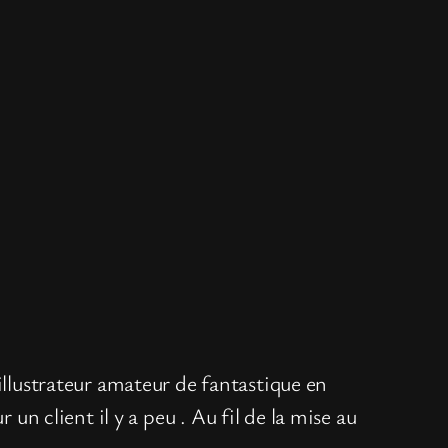
’illustrateur amateur de fantastique en
un client il y a peu . Au fil de la mise au