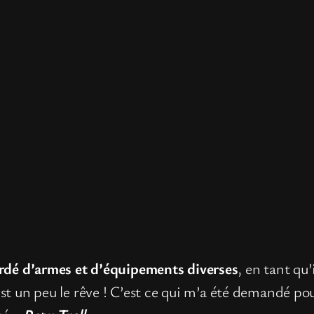
ardé d’armes et d’équipements diverses
, en tant qu
st un peu le rêve ! C’est ce qui m’a été demandé pour 