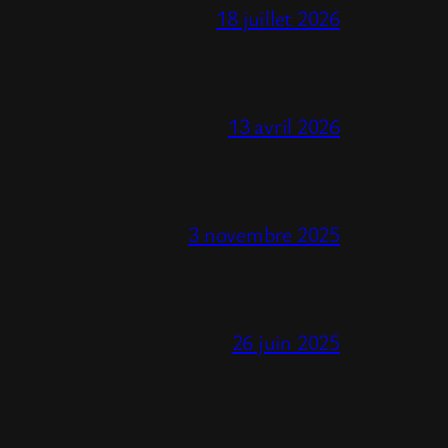
18 juillet 2026
13 avril 2026
3 novembre 2025
26 juin 2025