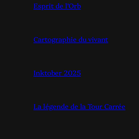
Esprit de l’Orb
Cartographie du vivant
Inktober 2025
La légende de la Tour Carrée