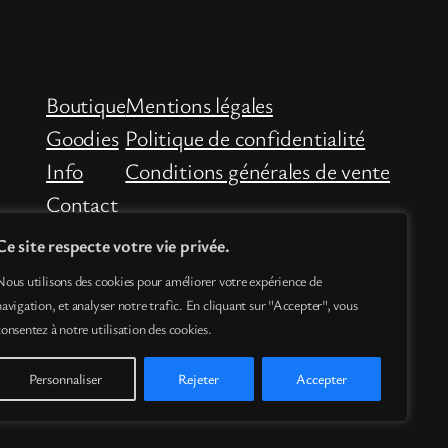
Boutique
Mentions légales
Goodies
Politique de confidentialité
Info
Conditions générales de vente
Contact
Ce site respecte votre vie privée.
Nous utilisons des cookies pour améliorer votre expérience de
navigation, et analyser notre trafic. En cliquant sur "Accepter", vous
consentez à notre utilisation des cookies.
Personnaliser
Rejeter
Accepter