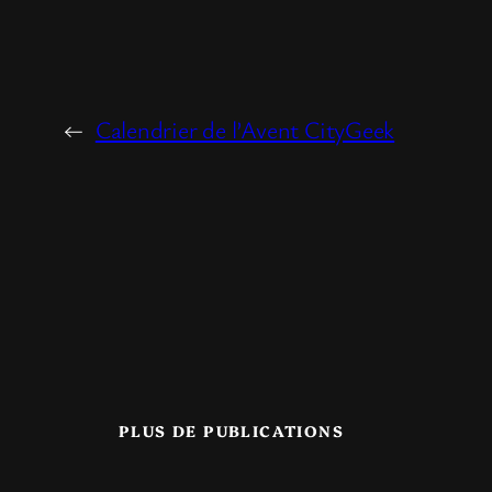
←
Calendrier de l’Avent CityGeek
PLUS DE PUBLICATIONS