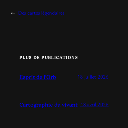
←
Des cartes légendaires
PLUS DE PUBLICATIONS
Esprit de l’Orb
18 juillet 2026
Cartographie du vivant
13 avril 2026