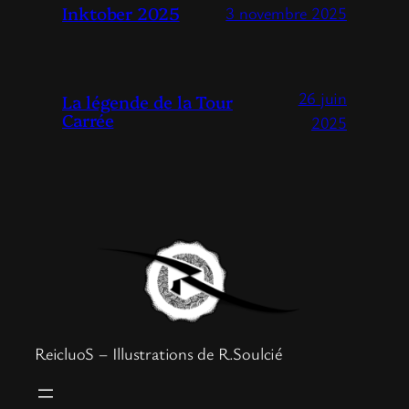
Inktober 2025
3 novembre 2025
26 juin
La légende de la Tour
Carrée
2025
ReicluoS – Illustrations de R.Soulcié