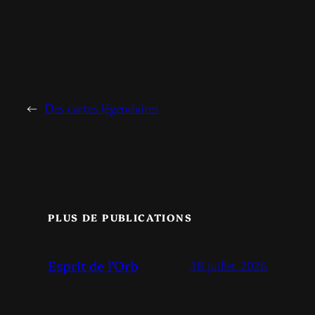
←
Des cartes légendaires
PLUS DE PUBLICATIONS
Esprit de l’Orb
18 juillet 2026