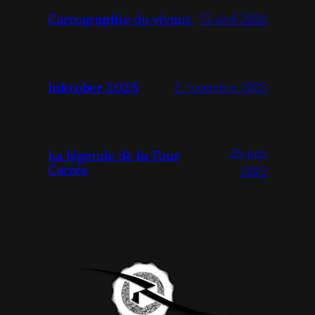
Cartographie du vivant
13 avril 2026
Inktober 2025
3 novembre 2025
26 juin
La légende de la Tour
Carrée
2025