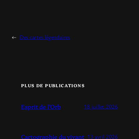
←
Des cartes légendaires
PLUS DE PUBLICATIONS
Esprit de l’Orb
18 juillet 2026
Cartographie du vivant
13 avril 2026