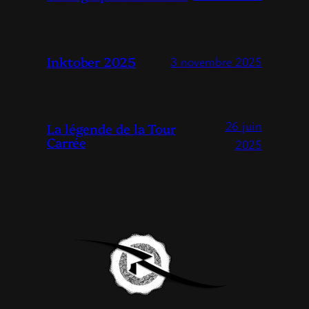
Inktober 2025
3 novembre 2025
26 juin
La légende de la Tour
Carrée
2025