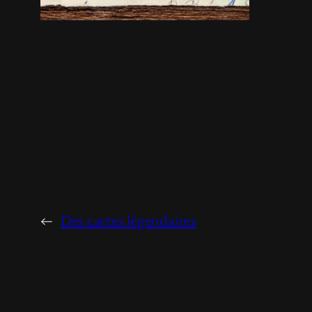
←
Des cartes légendaires