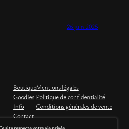
26 juin 2025
Boutique
Mentions légales
Goodies
Politique de confidentialité
Info
Conditions générales de vente
Contact
Ce site respecte votre vie privée.