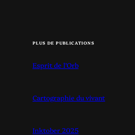
PLUS DE PUBLICATIONS
Esprit de l’Orb
Cartographie du vivant
Inktober 2025