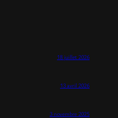
18 juillet 2026
13 avril 2026
3 novembre 2025