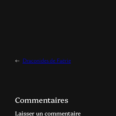
←
Draconides de Faërie
Commentaires
Laisser un commentaire