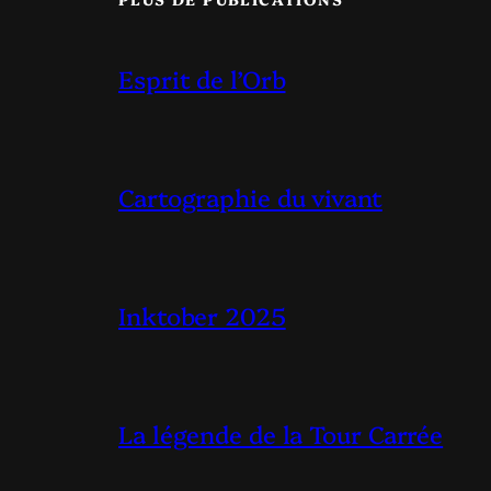
Esprit de l’Orb
Cartographie du vivant
Inktober 2025
La légende de la Tour Carrée