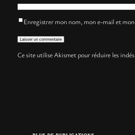
Enregistrer mon nom, mon e-mail et mon 
Ce site utilise Akismet pour réduire les indés
PLUS DE PUBLICATIONS