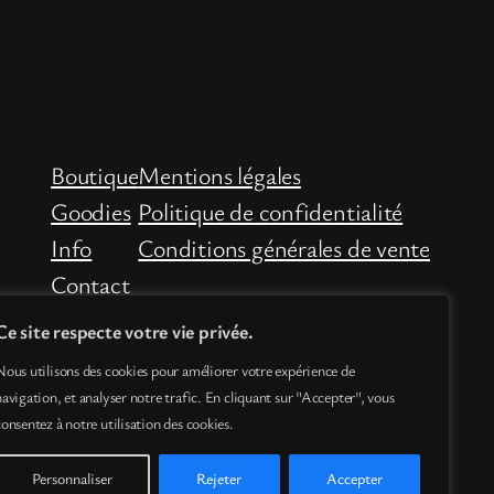
Boutique
Mentions légales
Goodies
Politique de confidentialité
Info
Conditions générales de vente
Contact
Ce site respecte votre vie privée.
Nous utilisons des cookies pour améliorer votre expérience de
navigation, et analyser notre trafic. En cliquant sur "Accepter", vous
consentez à notre utilisation des cookies.
Personnaliser
Rejeter
Accepter