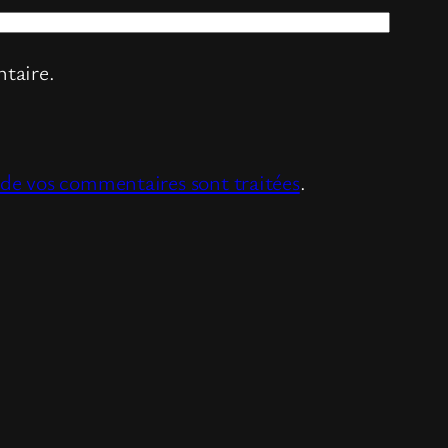
taire.
s de vos commentaires sont traitées
.