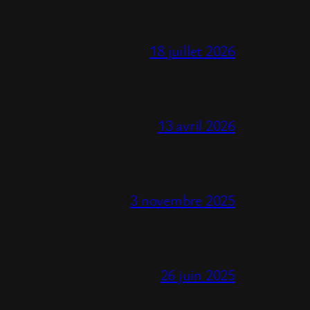
18 juillet 2026
13 avril 2026
3 novembre 2025
26 juin 2025