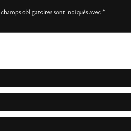
 champs obligatoires sont indiqués avec
*