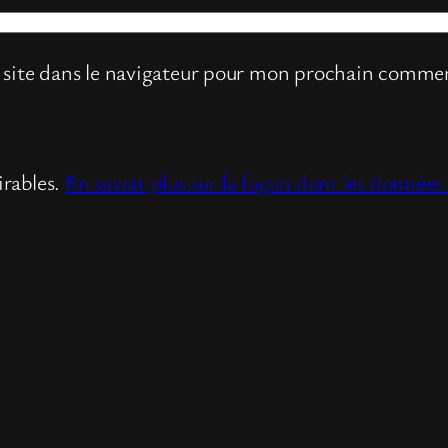
site dans le navigateur pour mon prochain commen
irables.
En savoir plus sur la façon dont les donnée