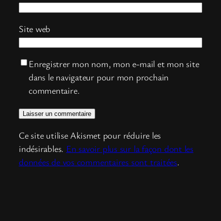
Site web
Enregistrer mon nom, mon e-mail et mon site
dans le navigateur pour mon prochain
commentaire.
Ce site utilise Akismet pour réduire les
indésirables.
En savoir plus sur la façon dont les
données de vos commentaires sont traitées
.