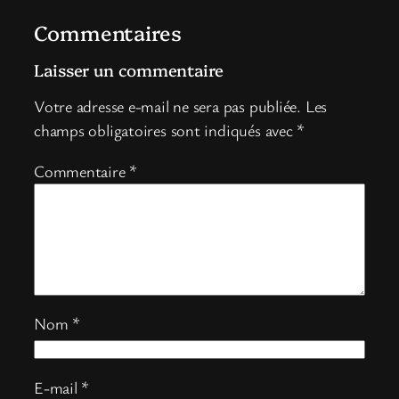
Commentaires
Laisser un commentaire
Votre adresse e-mail ne sera pas publiée.
Les
champs obligatoires sont indiqués avec
*
Commentaire
*
Nom
*
E-mail
*