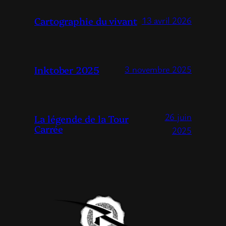
Cartographie du vivant
13 avril 2026
Inktober 2025
3 novembre 2025
26 juin
La légende de la Tour
Carrée
2025