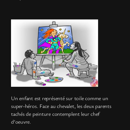
Un enfant est représenté sur toile comme un
super-héros. Face au chevalet, les deux parents
tachés de peinture contemplent leur chef
d’oeuvre.