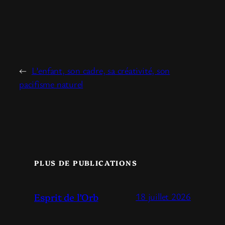
←
L’enfant, son cadre, sa créativité, son
pacifisme naturel
PLUS DE PUBLICATIONS
Esprit de l’Orb
18 juillet 2026