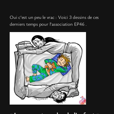
Oui c’est un peu le vrac : Voici 3 dessins de ces
derniers temps pour l’association EP46 .