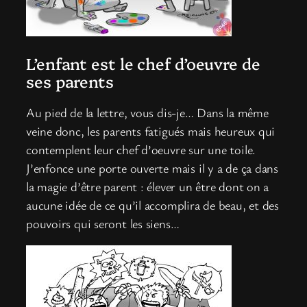
L’enfant est le chef d’oeuvre de
ses parents
Au pied de la lettre, vous dis-je… Dans la même
veine donc, les parents fatigués mais heureux qui
contemplent leur chef d’oeuvre sur une toile.
J’enfonce une porte ouverte mais il y a de ça dans
la magie d’être parent : élever un être dont on a
aucune idée de ce qu’il accomplira de beau, et des
pouvoirs qui seront les siens…