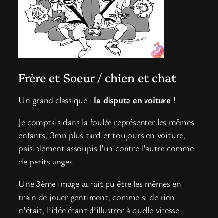
Frère et Soeur / chien et chat
Un grand classique :
la dispute en voiture
!
Je comptais dans la foulée représenter les mêmes
enfants, 3mn plus tard et toujours en voiture,
paisiblement assoupis l’un contre l’autre comme
de petits anges.
Une 3ème image aurait pu être les mêmes en
train de jouer gentiment, comme si de rien
n’était, l’idée étant d’illustrer à quelle vitesse