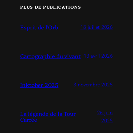
PLUS DE PUBLICATIONS
Esprit de l’Orb
18 juillet 2026
Cartographie du vivant
13 avril 2026
Inktober 2025
3 novembre 2025
26 juin
La légende de la Tour
Carrée
2025