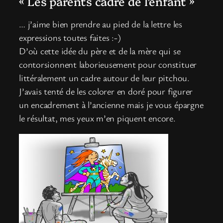
« Les parents cadre de l’enfant »
… j’aime bien prendre au pied de la lettre les
expressions toutes faites :-)
D’où cette idée du père et de la mère qui se
contorsionnent laborieusement pour constituer
littéralement un cadre autour de leur pitchou.
J’avais tenté de les colorer en doré pour figurer
un encadrement à l’ancienne mais je vous épargne
le résultat, mes yeux m’en piquent encore.