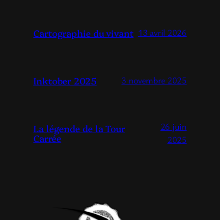
Cartographie du vivant
13 avril 2026
Inktober 2025
3 novembre 2025
26 juin
La légende de la Tour
Carrée
2025