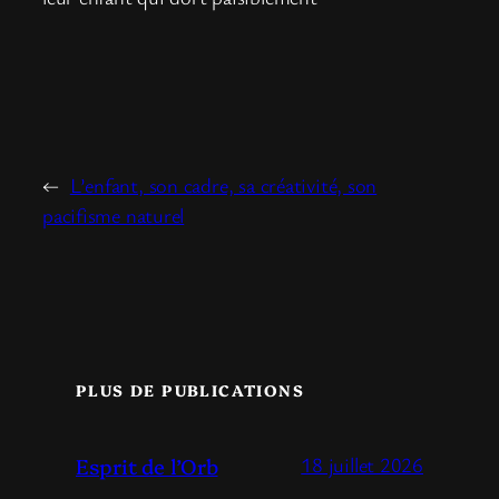
←
L’enfant, son cadre, sa créativité, son
pacifisme naturel
PLUS DE PUBLICATIONS
Esprit de l’Orb
18 juillet 2026