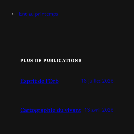
←
Ent au printemps
PLUS DE PUBLICATIONS
Esprit de l’Orb
18 juillet 2026
Cartographie du vivant
13 avril 2026