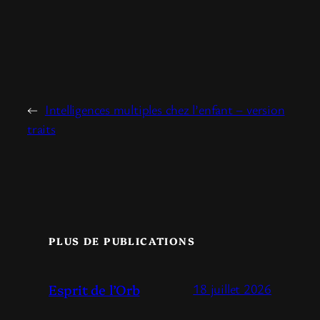
←
Intelligences multiples chez l’enfant – version
traits
PLUS DE PUBLICATIONS
Esprit de l’Orb
18 juillet 2026