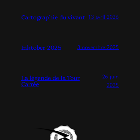
Cartographie du vivant
13 avril 2026
Inktober 2025
3 novembre 2025
26 juin
La légende de la Tour
Carrée
2025