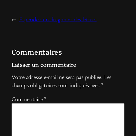
←
Esperide : un dragon et des lettres
Commentaires
Laisser un commentaire
Votre adresse e-mail ne sera pas publiée.
Les
champs obligatoires sont indiqués avec
*
Commentaire
*