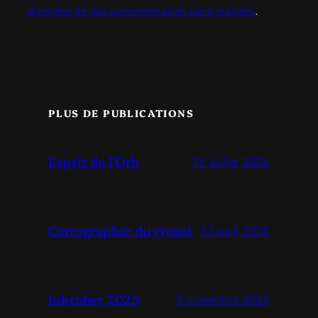
données de vos commentaires sont traitées
.
PLUS DE PUBLICATIONS
Esprit de l’Orb
18 juillet 2026
Cartographie du vivant
13 avril 2026
Inktober 2025
3 novembre 2025