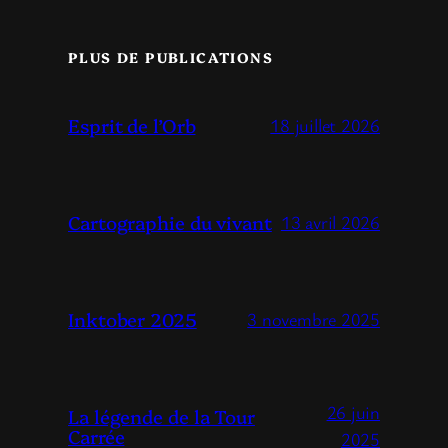
PLUS DE PUBLICATIONS
Esprit de l’Orb
18 juillet 2026
Cartographie du vivant
13 avril 2026
Inktober 2025
3 novembre 2025
26 juin
La légende de la Tour
Carrée
2025