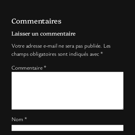
Commentaires
Laisser un commentaire
Votre adresse e-mail ne sera pas publiée.
Les
champs obligatoires sont indiqués avec
*
Commentaire
*
Nom
*