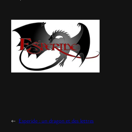
←
Esperide : un dragon et des lettres