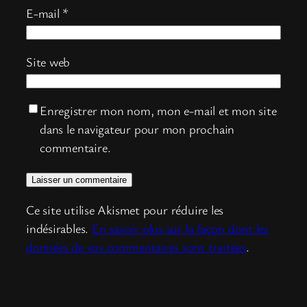
E-mail
*
Site web
Enregistrer mon nom, mon e-mail et mon site
dans le navigateur pour mon prochain
commentaire.
Ce site utilise Akismet pour réduire les
indésirables.
En savoir plus sur la façon dont les
données de vos commentaires sont traitées
.