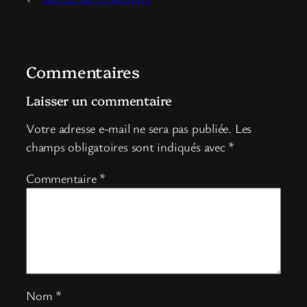
Commentaires
Laisser un commentaire
Votre adresse e-mail ne sera pas publiée.
Les
champs obligatoires sont indiqués avec
*
Commentaire
*
Nom
*