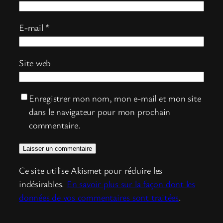
E-mail
*
Site web
Enregistrer mon nom, mon e-mail et mon site
dans le navigateur pour mon prochain
commentaire.
Ce site utilise Akismet pour réduire les
indésirables.
En savoir plus sur la façon dont les
données de vos commentaires sont traitées
.