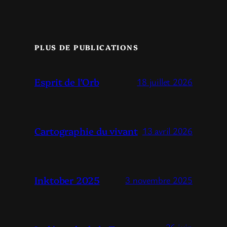
PLUS DE PUBLICATIONS
Esprit de l’Orb
18 juillet 2026
Cartographie du vivant
13 avril 2026
Inktober 2025
3 novembre 2025