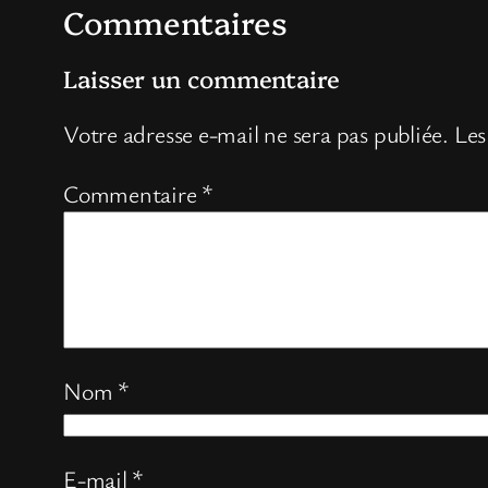
Commentaires
Laisser un commentaire
Votre adresse e-mail ne sera pas publiée.
Les
Commentaire
*
Nom
*
E-mail
*