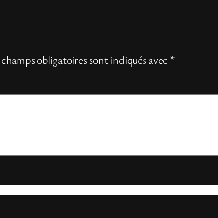
 champs obligatoires sont indiqués avec
*