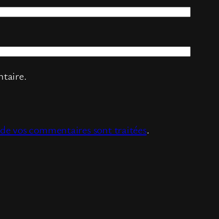
taire.
s de vos commentaires sont traitées
.