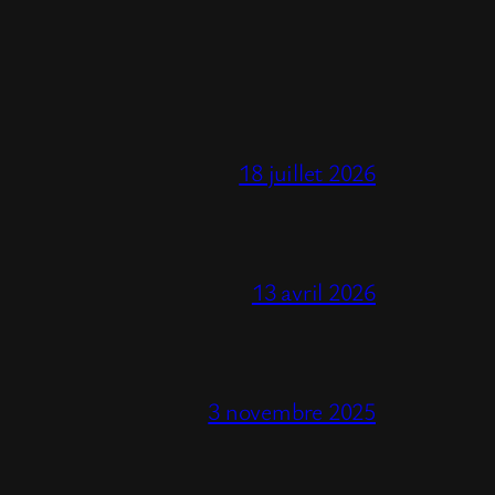
18 juillet 2026
13 avril 2026
3 novembre 2025