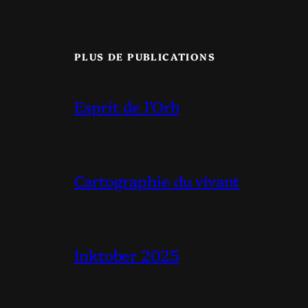
PLUS DE PUBLICATIONS
Esprit de l’Orb
Cartographie du vivant
Inktober 2025