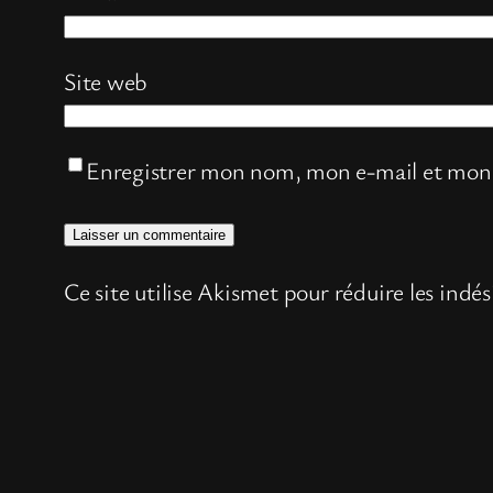
Site web
Enregistrer mon nom, mon e-mail et mon 
Ce site utilise Akismet pour réduire les indés