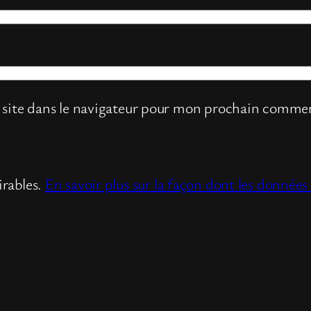
site dans le navigateur pour mon prochain commen
irables.
En savoir plus sur la façon dont les donnée