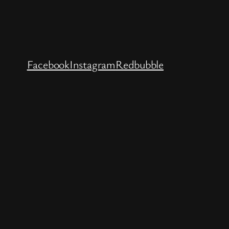
Facebook
Instagram
Redbubble