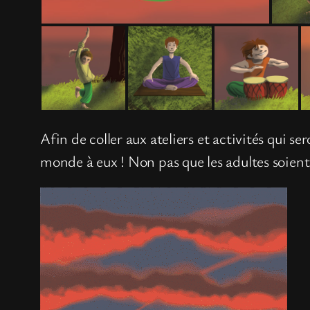
Afin de coller aux ateliers et activités qui s
monde à eux ! Non pas que les adultes soient 