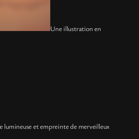
Une illustration en
nde lumineuse et empreinte de merveilleux