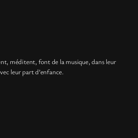
sent, méditent, font de la musique, dans leur
avec leur part d’enfance.