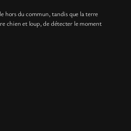
acle hors du commun, tandis que la terre
entre chien et loup, de détecter le moment