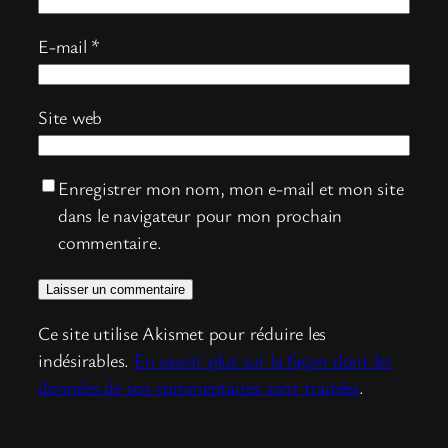
E-mail
*
Site web
Enregistrer mon nom, mon e-mail et mon site
dans le navigateur pour mon prochain
commentaire.
Ce site utilise Akismet pour réduire les
indésirables.
En savoir plus sur la façon dont les
données de vos commentaires sont traitées
.