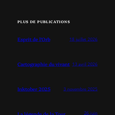
PLUS DE PUBLICATIONS
Esprit de l’Orb
18 juillet 2026
Cartographie du vivant
13 avril 2026
Inktober 2025
3 novembre 2025
26 juin
La légende de la Tour