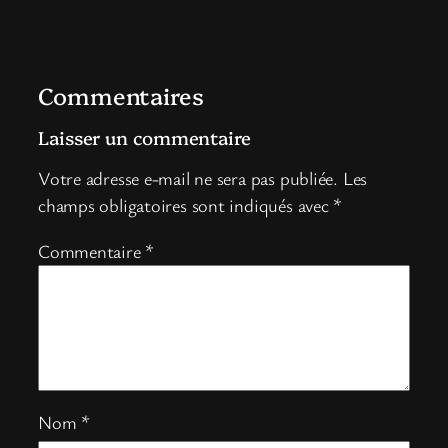
Commentaires
Laisser un commentaire
Votre adresse e-mail ne sera pas publiée.
Les
champs obligatoires sont indiqués avec
*
Commentaire
*
Nom
*