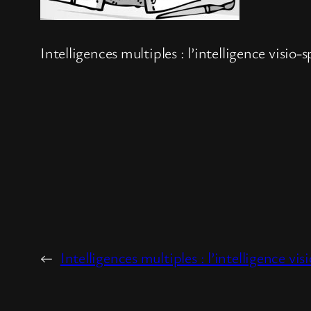
Intelligences multiples : l’intelligence visio-s
←
Intelligences multiples : l’intelligence vis