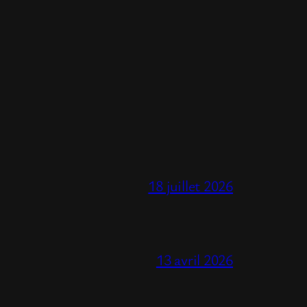
18 juillet 2026
13 avril 2026