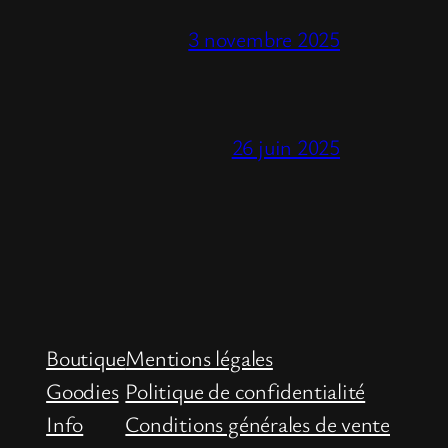
3 novembre 2025
26 juin 2025
Boutique
Mentions légales
Goodies
Politique de confidentialité
Info
Conditions générales de vente