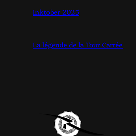
Inktober 2025
La légende de la Tour Carrée