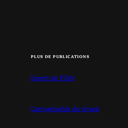
PLUS DE PUBLICATIONS
Esprit de l’Orb
Cartographie du vivant