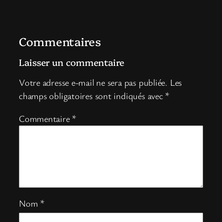
Commentaires
Laisser un commentaire
Votre adresse e-mail ne sera pas publiée.
Les
champs obligatoires sont indiqués avec
*
Commentaire
*
Nom
*