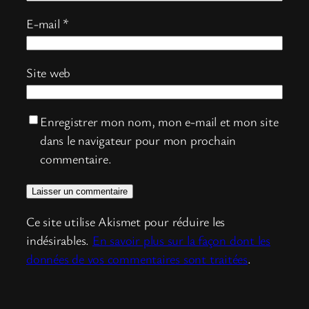
E-mail
*
Site web
Enregistrer mon nom, mon e-mail et mon site
dans le navigateur pour mon prochain
commentaire.
Ce site utilise Akismet pour réduire les
indésirables.
En savoir plus sur la façon dont les
données de vos commentaires sont traitées
.