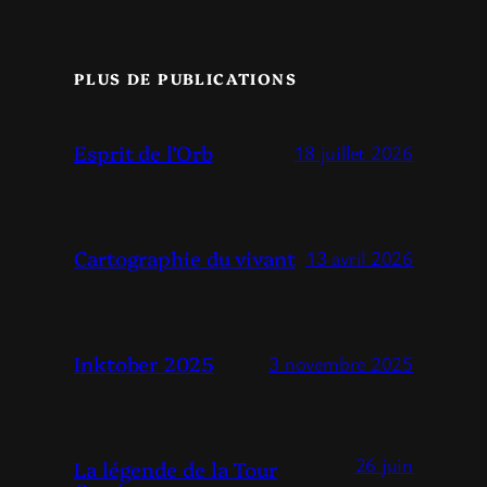
PLUS DE PUBLICATIONS
Esprit de l’Orb
18 juillet 2026
Cartographie du vivant
13 avril 2026
Inktober 2025
3 novembre 2025
26 juin
La légende de la Tour