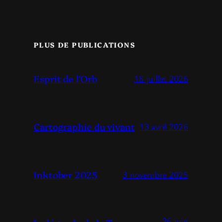
PLUS DE PUBLICATIONS
Esprit de l’Orb
18 juillet 2026
Cartographie du vivant
13 avril 2026
Inktober 2025
3 novembre 2025
26 juin