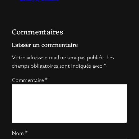
Commentaires
Laisser un commentaire
Votre adresse e-mail ne sera pas publiée.
Les
champs obligatoires sont indiqués avec
*
Commentaire
*
Nom
*