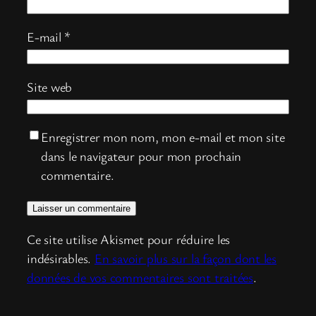
E-mail
*
Site web
Enregistrer mon nom, mon e-mail et mon site
dans le navigateur pour mon prochain
commentaire.
Ce site utilise Akismet pour réduire les
indésirables.
En savoir plus sur la façon dont les
données de vos commentaires sont traitées
.