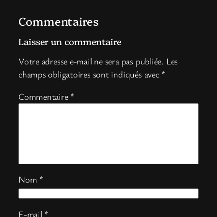
Commentaires
Laisser un commentaire
Votre adresse e-mail ne sera pas publiée.
Les
champs obligatoires sont indiqués avec
*
Commentaire
*
Nom
*
E-mail
*