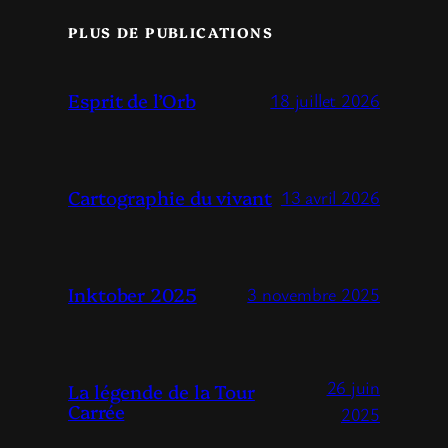
PLUS DE PUBLICATIONS
Esprit de l’Orb
18 juillet 2026
Cartographie du vivant
13 avril 2026
Inktober 2025
3 novembre 2025
26 juin
La légende de la Tour
Carrée
2025