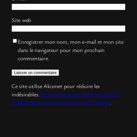
Site web
Enregistrer mon nom, mon e-mail et mon site
dans le navigateur pour mon prochain
commentaire.
Ce site utilise Akismet pour réduire les
indésirables.
En savoir plus sur la façon dont les
données de vos commentaires sont traitées
.