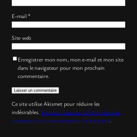
E-mail
*
Site web
Enregistrer mon nom, mon e-mail et mon site
dans le navigateur pour mon prochain
commentaire.
Ce site utilise Akismet pour réduire les
indésirables.
En savoir plus sur la façon dont les
données de vos commentaires sont traitées
.