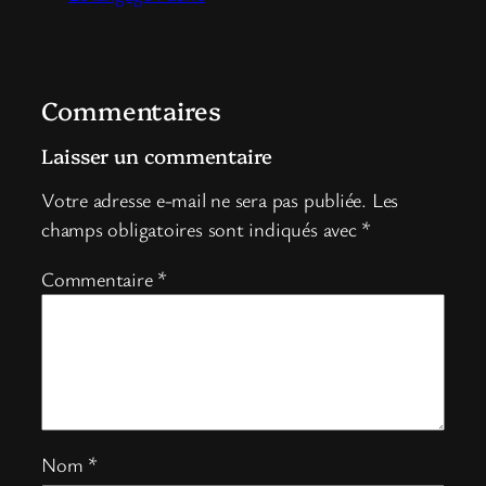
Commentaires
Laisser un commentaire
Votre adresse e-mail ne sera pas publiée.
Les
champs obligatoires sont indiqués avec
*
Commentaire
*
Nom
*