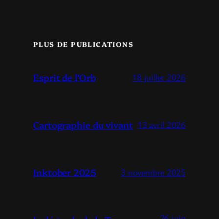
PLUS DE PUBLICATIONS
Esprit de l’Orb
18 juillet 2026
Cartographie du vivant
13 avril 2026
Inktober 2025
3 novembre 2025
26 juin