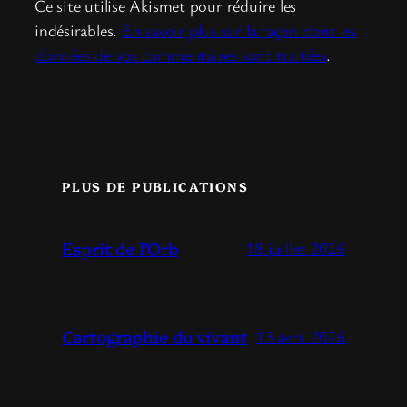
Ce site utilise Akismet pour réduire les
indésirables.
En savoir plus sur la façon dont les
données de vos commentaires sont traitées
.
PLUS DE PUBLICATIONS
Esprit de l’Orb
18 juillet 2026
Cartographie du vivant
13 avril 2026