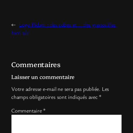
←
Logo Pidapi : des cubes et … des grenouilles,
bien sûr.
Commentaires
Laisser un commentaire
Votre adresse e-mail ne sera pas publiée.
Les
champs obligatoires sont indiqués avec
*
Commentaire
*