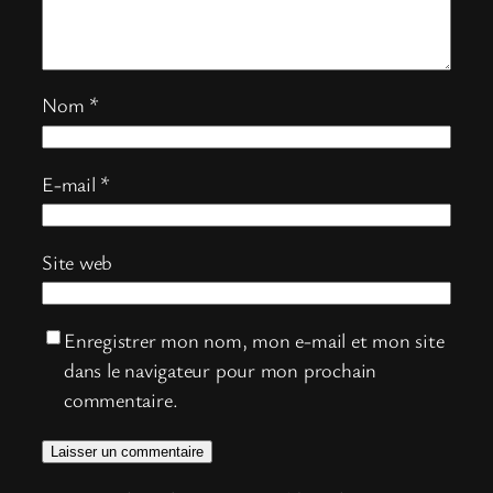
Nom
*
E-mail
*
Site web
Enregistrer mon nom, mon e-mail et mon site
dans le navigateur pour mon prochain
commentaire.