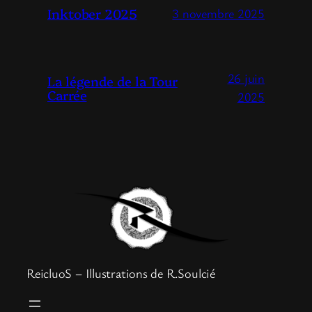
Inktober 2025
3 novembre 2025
26 juin
La légende de la Tour
Carrée
2025
ReicluoS – Illustrations de R.Soulcié