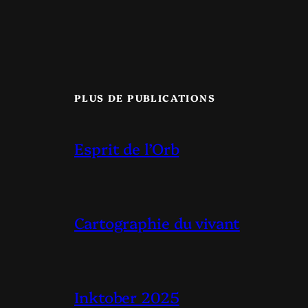
PLUS DE PUBLICATIONS
Esprit de l’Orb
Cartographie du vivant
Inktober 2025