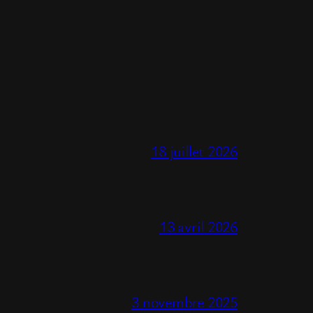
18 juillet 2026
13 avril 2026
3 novembre 2025