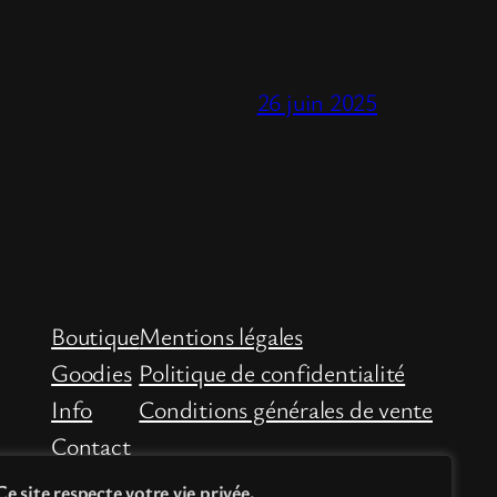
26 juin 2025
Boutique
Mentions légales
Goodies
Politique de confidentialité
Info
Conditions générales de vente
Contact
Ce site respecte votre vie privée.