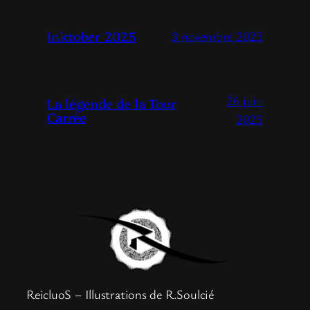
Inktober 2025
3 novembre 2025
26 juin
La légende de la Tour
Carrée
2025
ReicluoS – Illustrations de R.Soulcié