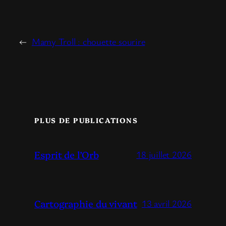
←
Mamy Troll : chouette sourire
PLUS DE PUBLICATIONS
Esprit de l’Orb
18 juillet 2026
Cartographie du vivant
13 avril 2026