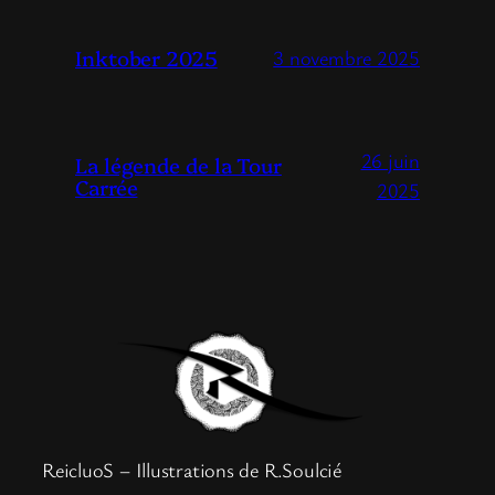
Inktober 2025
3 novembre 2025
26 juin
La légende de la Tour
Carrée
2025
ReicluoS – Illustrations de R.Soulcié