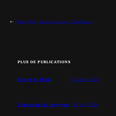
←
Papy Troll : bouclier gravé « CityGeek »
PLUS DE PUBLICATIONS
Esprit de l’Orb
18 juillet 2026
Cartographie du vivant
13 avril 2026