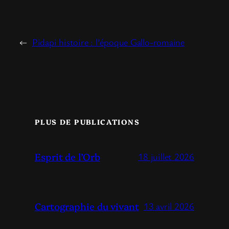
←
Pidapi histoire : l’époque Gallo-romaine
PLUS DE PUBLICATIONS
Esprit de l’Orb
18 juillet 2026
Cartographie du vivant
13 avril 2026