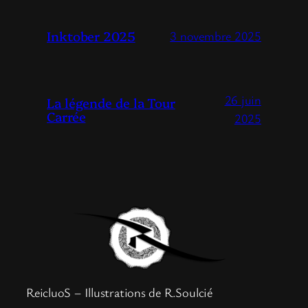
Inktober 2025
3 novembre 2025
26 juin
La légende de la Tour
Carrée
2025
ReicluoS – Illustrations de R.Soulcié