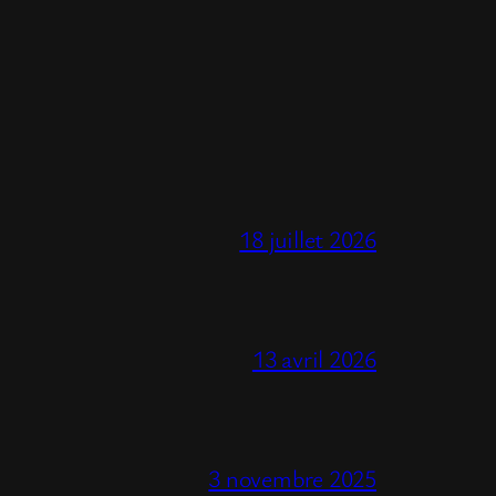
18 juillet 2026
13 avril 2026
3 novembre 2025