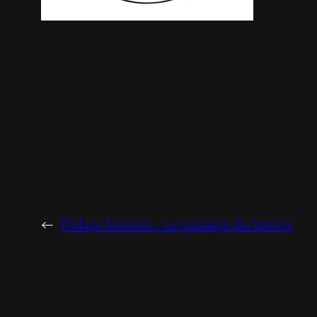
←
Pidapi histoire : Le passage du temps