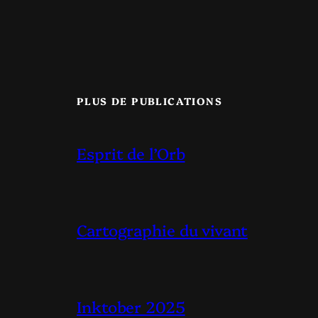
PLUS DE PUBLICATIONS
Esprit de l’Orb
Cartographie du vivant
Inktober 2025