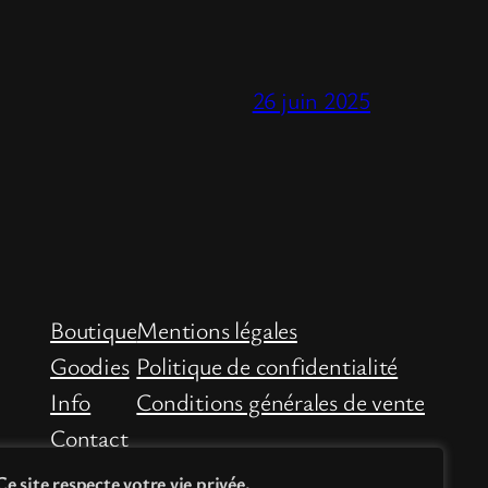
26 juin 2025
Boutique
Mentions légales
Goodies
Politique de confidentialité
Info
Conditions générales de vente
Contact
Ce site respecte votre vie privée.