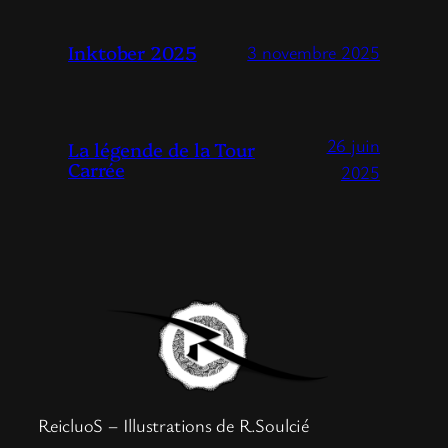
Inktober 2025
3 novembre 2025
26 juin
La légende de la Tour
Carrée
2025
ReicluoS – Illustrations de R.Soulcié