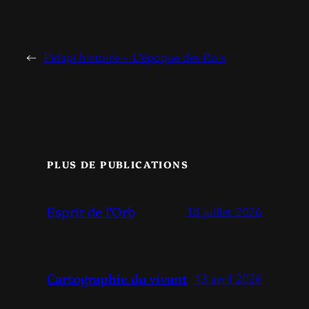
←
Pidapi histoire – L’époque des Rois
PLUS DE PUBLICATIONS
Esprit de l’Orb
18 juillet 2026
Cartographie du vivant
13 avril 2026