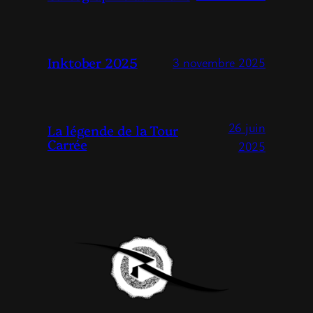
Inktober 2025
3 novembre 2025
26 juin
La légende de la Tour
Carrée
2025