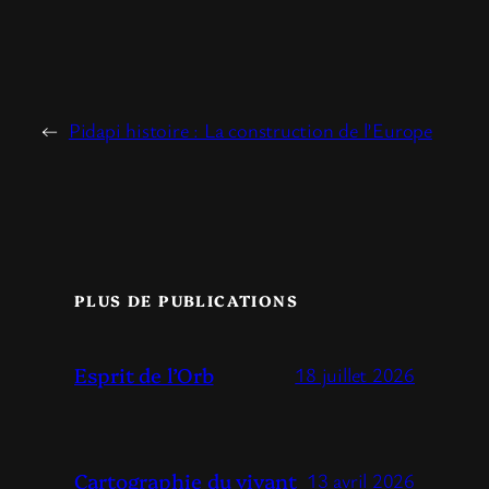
←
Pidapi histoire : La construction de l’Europe
PLUS DE PUBLICATIONS
Esprit de l’Orb
18 juillet 2026
Cartographie du vivant
13 avril 2026