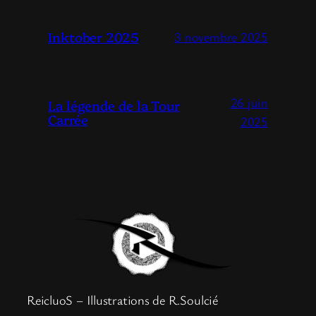
Inktober 2025
3 novembre 2025
26 juin
La légende de la Tour
Carrée
2025
ReicluoS – Illustrations de R.Soulcié