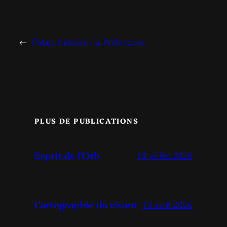
←
Pidapi histoire : la Préhistoire
PLUS DE PUBLICATIONS
Esprit de l’Orb
18 juillet 2026
Cartographie du vivant
13 avril 2026