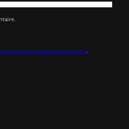
taire.
s de vos commentaires sont traitées
.