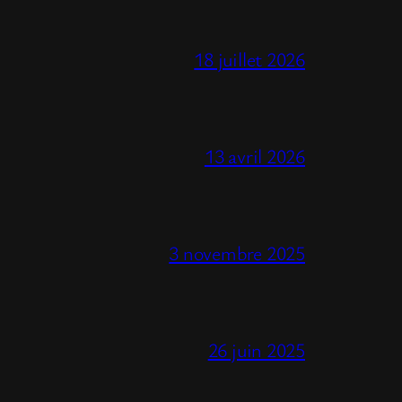
18 juillet 2026
13 avril 2026
3 novembre 2025
26 juin 2025