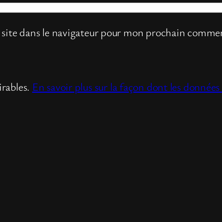
site dans le navigateur pour mon prochain commen
irables.
En savoir plus sur la façon dont les donnée