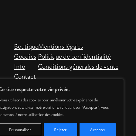
Boutique
Mentions légales
Goodies
Politique de confidentialité
Info
Conditions générales de vente
Contact
Ce site respecte votre vie privée.
Nous utilisons des cookies pour améliorer votre expérience de
navigation, et analyser notre trafic. En cliquant sur "Accepter", vous
consentez à notre utilisation des cookies.
Personnaliser
Rejeter
Accepter