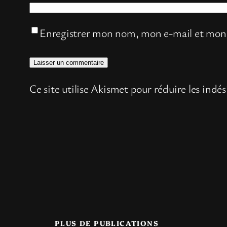
Enregistrer mon nom, mon e-mail et mon 
Ce site utilise Akismet pour réduire les indés
PLUS DE PUBLICATIONS