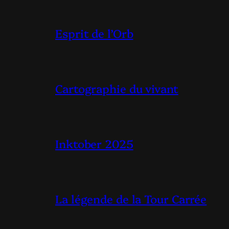
Esprit de l’Orb
Cartographie du vivant
Inktober 2025
La légende de la Tour Carrée