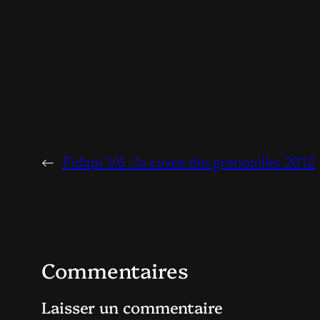
←
Pidapi V6 : la cuvée des grenouilles 2012
Commentaires
Laisser un commentaire