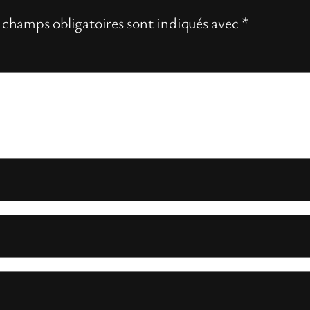
 champs obligatoires sont indiqués avec
*