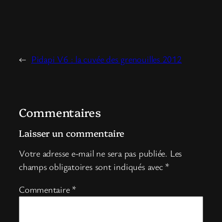
←
Pidapi V6 : la cuvée des grenouilles 2012
Commentaires
Laisser un commentaire
Votre adresse e-mail ne sera pas publiée.
Les
champs obligatoires sont indiqués avec
*
Commentaire
*