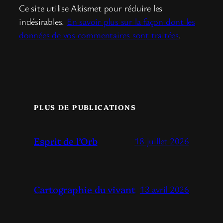
Ce site utilise Akismet pour réduire les
indésirables.
En savoir plus sur la façon dont les
données de vos commentaires sont traitées
.
PLUS DE PUBLICATIONS
Esprit de l’Orb
18 juillet 2026
Cartographie du vivant
13 avril 2026