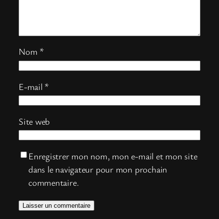
Nom
*
E-mail
*
Site web
Enregistrer mon nom, mon e-mail et mon site
dans le navigateur pour mon prochain
commentaire.