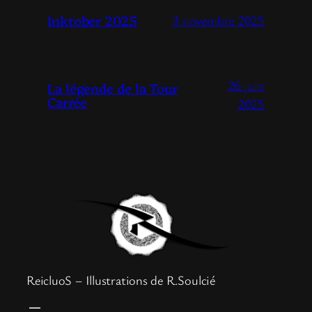
Inktober 2025
3 novembre 2025
26 juin
La légende de la Tour
Carrée
2025
ReicluoS – Illustrations de R.Soulcié