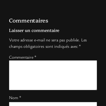
Commentaires
Laisser un commentaire
Votre adresse e-mail ne sera pas publiée.
Les
champs obligatoires sont indiqués avec
*
Commentaire
*
Nom
*