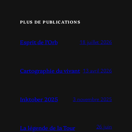
PLUS DE PUBLICATIONS
Esprit de l’Orb
18 juillet 2026
Cartographie du vivant
13 avril 2026
Inktober 2025
3 novembre 2025
26 juin
La légende de la Tour