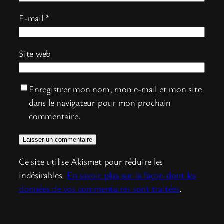
E-mail
*
Site web
Enregistrer mon nom, mon e-mail et mon site
dans le navigateur pour mon prochain
commentaire.
Ce site utilise Akismet pour réduire les
indésirables.
En savoir plus sur la façon dont les
données de vos commentaires sont traitées
.