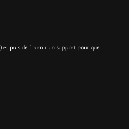
u) et puis de fournir un support pour que