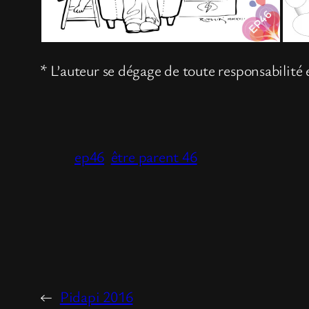
* L’auteur se dégage de toute responsabilité
ep46
être parent 46
←
Pidapi 2016