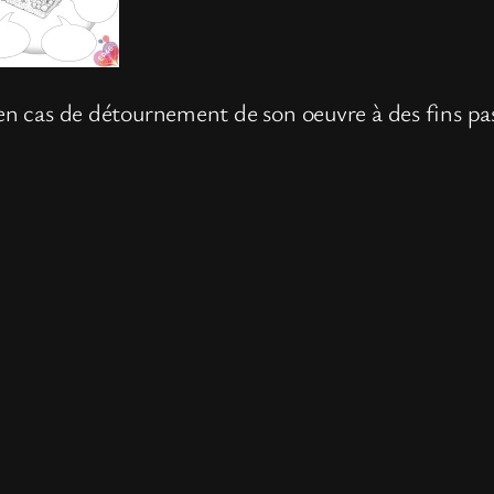
 en cas de détournement de son oeuvre à des fins pas