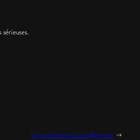
 sérieuses.
Le parchemin du sanglier noir
→