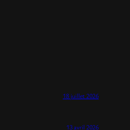
18 juillet 2026
13 avril 2026