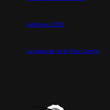
Inktober 2025
La légende de la Tour Carrée