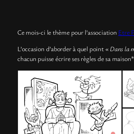
Ce mois-ci le thème pour l’association
Etre 
L’occasion d’aborder à quel point
« Dans la m
chacun puisse écrire ses règles de sa maison*