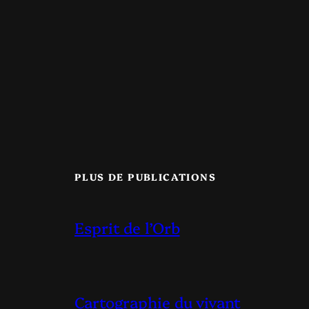
PLUS DE PUBLICATIONS
Esprit de l’Orb
Cartographie du vivant