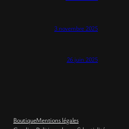
3 novembre 2025
26 juin 2025
Boutique
Mentions légales