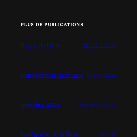
PLUS DE PUBLICATIONS
Esprit de l’Orb
18 juillet 2026
Cartographie du vivant
13 avril 2026
Inktober 2025
3 novembre 2025
26 juin
La légende de la Tour