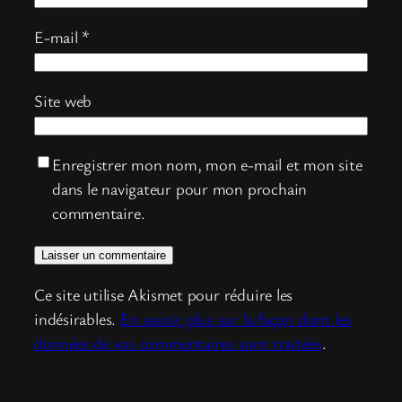
E-mail
*
Site web
Enregistrer mon nom, mon e-mail et mon site
dans le navigateur pour mon prochain
commentaire.
Ce site utilise Akismet pour réduire les
indésirables.
En savoir plus sur la façon dont les
données de vos commentaires sont traitées
.