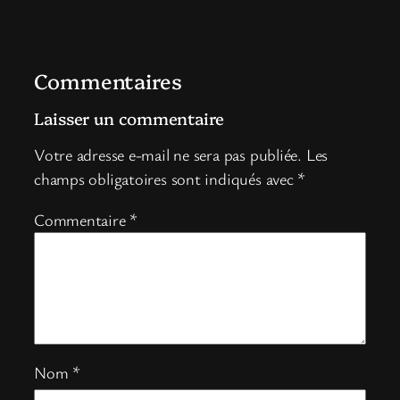
Commentaires
Laisser un commentaire
Votre adresse e-mail ne sera pas publiée.
Les
champs obligatoires sont indiqués avec
*
Commentaire
*
Nom
*