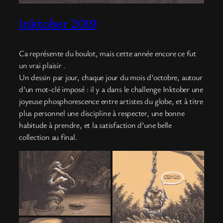
Inktober 2019
Ca représente du boulot, mais cette année encore ce fut
un vrai plaisir .
Un dessin par jour, chaque jour du mois d’octobre, autour
d’un mot-clé imposé : il y a dans le challenge Inktober une
joyeuse phosphorescence entre artistes du globe, et à titre
plus personnel une discipline à respecter, une bonne
habitude à prendre, et la satisfaction d’une belle
collection au final.