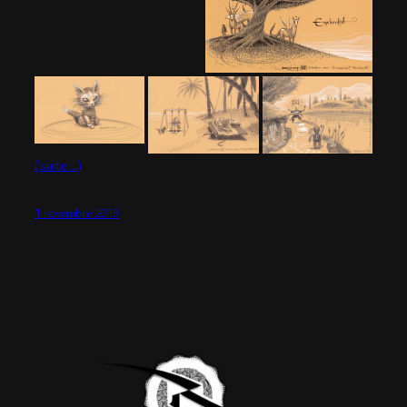
(suite…)
1 novembre 2019