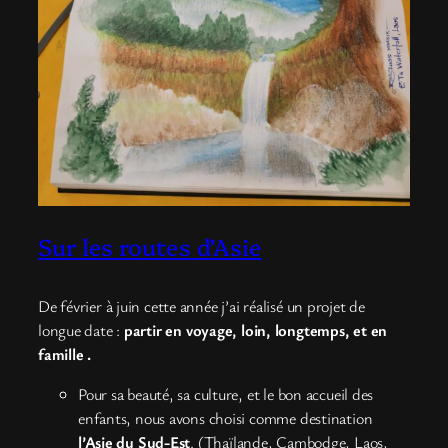
Sur les routes d’Asie
De février à juin cette année j’ai réalisé un projet de
longue date :
partir en voyage, loin, longtemps, et en
famille .
Pour sa beauté, sa culture, et le bon accueil des
enfants, nous avons choisi comme destination
l’Asie du Sud-Est
. (Thaïlande, Cambodge, Laos,