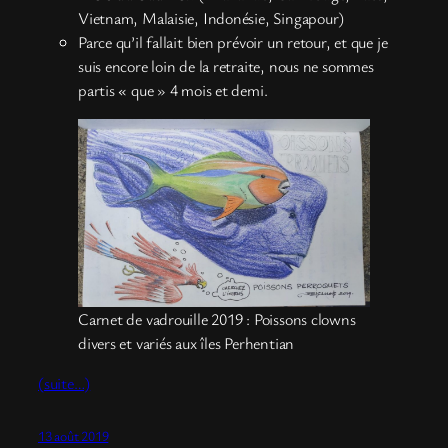
Vietnam, Malaisie, Indonésie, Singapour)
Parce qu’il fallait bien prévoir un retour, et que je
suis encore loin de la retraite, nous ne sommes
partis « que » 4 mois et demi.
Carnet de vadrouille 2019 : Poissons clowns
divers et variés aux îles Perhentian
(suite…)
13 août 2019