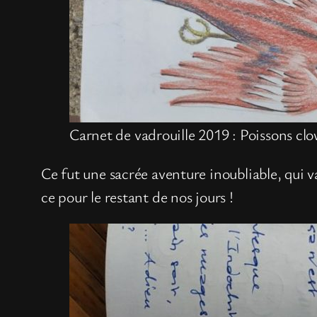
Carnet de vadrouille 2019 : Poissons clo
Ce fut une sacrée aventure inoubliable, qui 
ce pour le restant de nos jours !