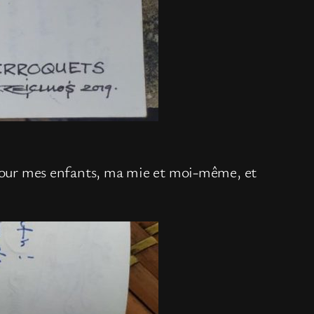
x pour mes enfants, ma mie et moi-même, et