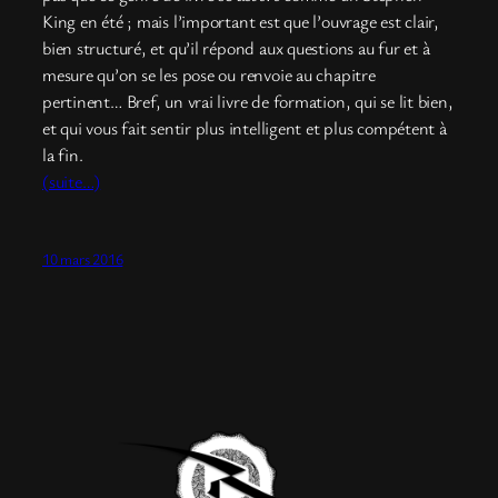
King en été ; mais l’important est que l’ouvrage est clair,
bien structuré, et qu’il répond aux questions au fur et à
mesure qu’on se les pose ou renvoie au chapitre
pertinent… Bref, un vrai livre de formation, qui se lit bien,
et qui vous fait sentir plus intelligent et plus compétent à
la fin.
(suite…)
10 mars 2016