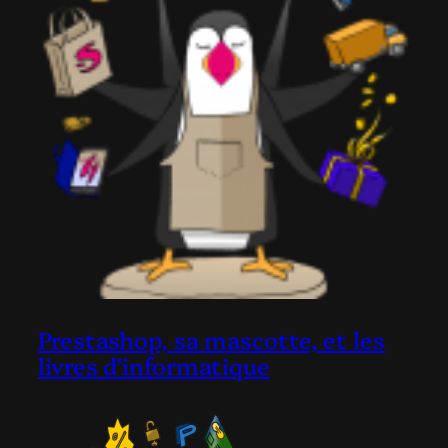
Prestashop, sa mascotte, et les
livres d’informatique